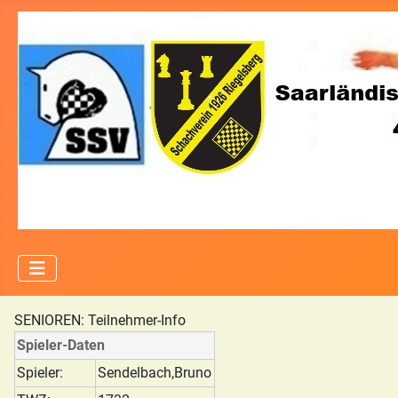
SENIOREN: Teilnehmer-Info
Spieler-Daten
Spieler:
Sendelbach,Bruno