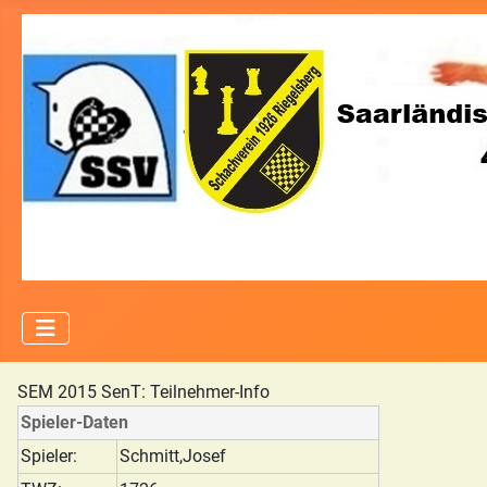
SEM 2015 SenT: Teilnehmer-Info
Spieler-Daten
Spieler:
Schmitt,Josef