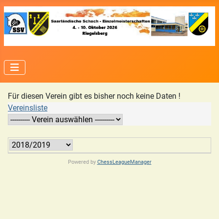
Für diesen Verein gibt es bisher noch keine Daten !
Vereinsliste
Powered by
ChessLeagueManager