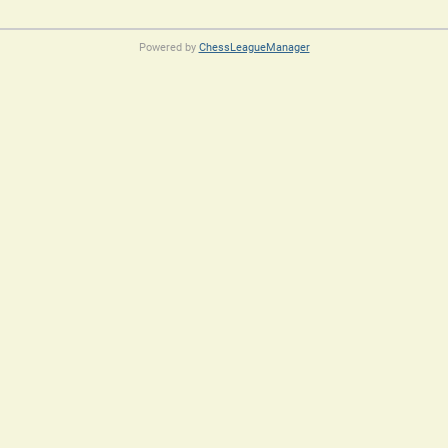
Powered by
ChessLeagueManager