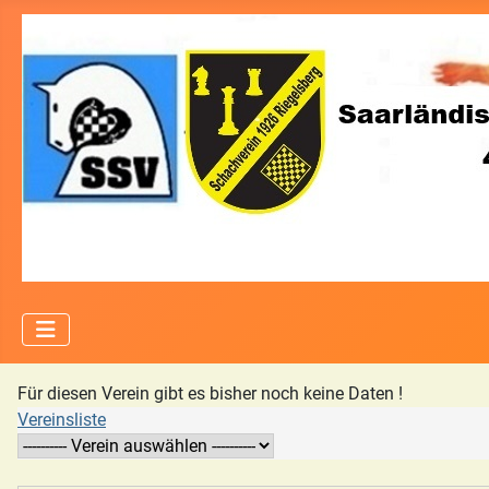
Für diesen Verein gibt es bisher noch keine Daten !
Vereinsliste